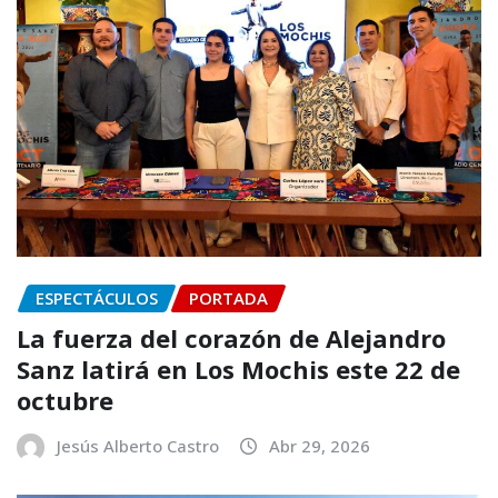
ESPECTÁCULOS
PORTADA
La fuerza del corazón de Alejandro
Sanz latirá en Los Mochis este 22 de
octubre
Jesús Alberto Castro
Abr 29, 2026