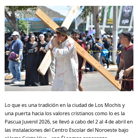
Lo que es una tradición en la ciudad de Los Mochis y
una puerta hacia los valores cristianos como lo es la
Pascua Juvenil 2026, se llevó a cabo del 2 al 4 de abril en
las instalaciones del Centro Escolar del Noroeste bajo