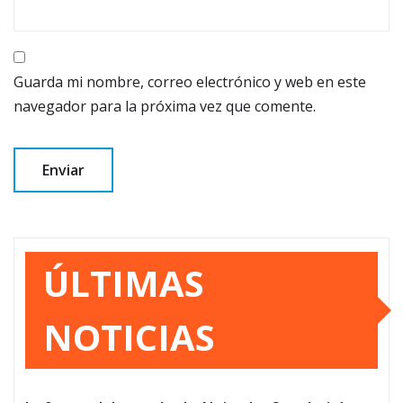
Guarda mi nombre, correo electrónico y web en este
navegador para la próxima vez que comente.
ÚLTIMAS
NOTICIAS