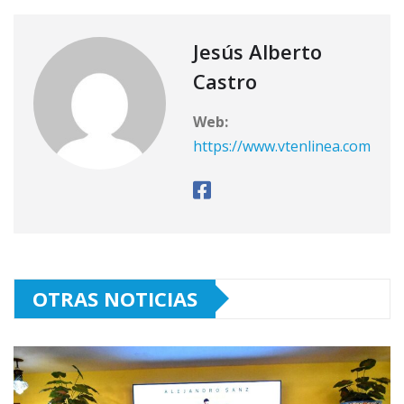
Jesús Alberto
Castro
Web:
https://www.vtenlinea.com
OTRAS NOTICIAS