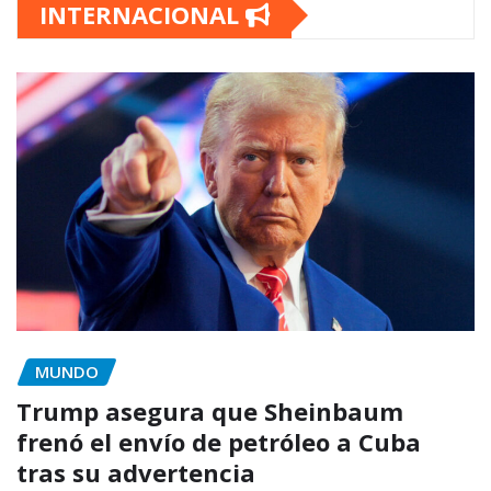
INTERNACIONAL
MUNDO
Trump asegura que Sheinbaum
frenó el envío de petróleo a Cuba
tras su advertencia