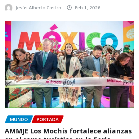
Jesús Alberto Castro
Feb 1, 2026
MUNDO
PORTADA
AMMJE Los Mochis fortalece alianzas