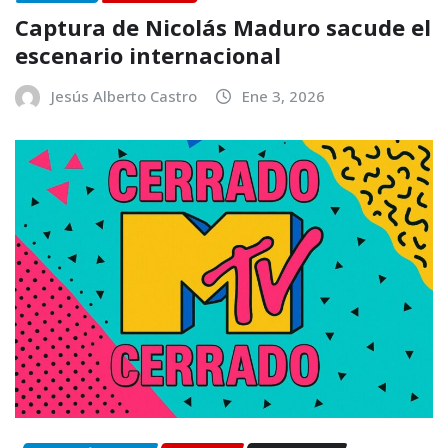
Captura de Nicolás Maduro sacude el
escenario internacional
Jesús Alberto Castro
Ene 3, 2026