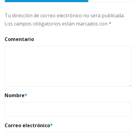
Tu dirección de correo electrónico no será publicada.
Los campos obligatorios están marcados con
*
Comentario
Nombre
*
Correo electrónico
*