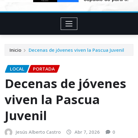
Inicio
Decenas de jóvenes viven la Pascua Juvenil
LOCAL
PORTADA
Decenas de jóvenes
viven la Pascua
Juvenil
Jesús Alberto Castro
Abr 7, 2026
0