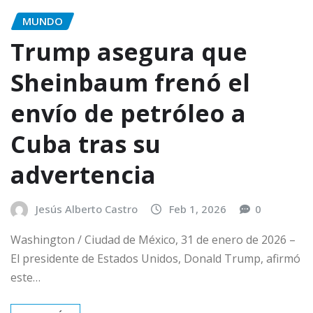
MUNDO
Trump asegura que
Sheinbaum frenó el
envío de petróleo a
Cuba tras su
advertencia
Jesús Alberto Castro
Feb 1, 2026
0
Washington / Ciudad de México, 31 de enero de 2026 –
El presidente de Estados Unidos, Donald Trump, afirmó
este…