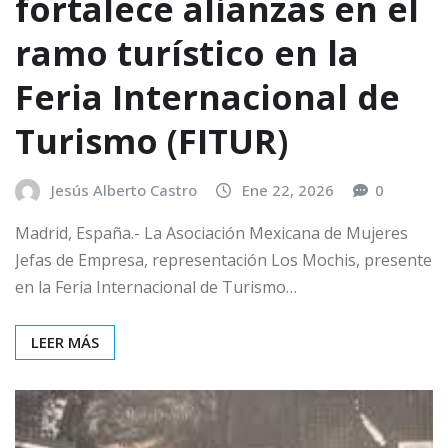
fortalece alianzas en el
ramo turístico en la
Feria Internacional de
Turismo (FITUR)
Jesús Alberto Castro
Ene 22, 2026
0
Madrid, España.- La Asociación Mexicana de Mujeres
Jefas de Empresa, representación Los Mochis, presente
en la Feria Internacional de Turismo…
LEER MÁS