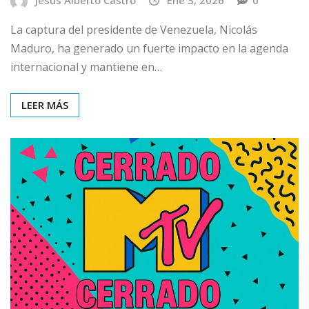
La captura del presidente de Venezuela, Nicolás
Maduro, ha generado un fuerte impacto en la agenda
internacional y mantiene en…
LEER MÁS