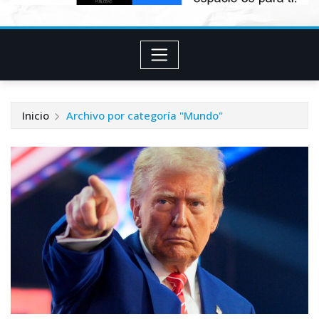
Inicio
Archivo por categoría "Mundo"