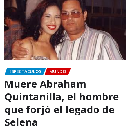
ESPECTÁCULOS
MUNDO
Muere Abraham
Quintanilla, el hombre
que forjó el legado de
Selena