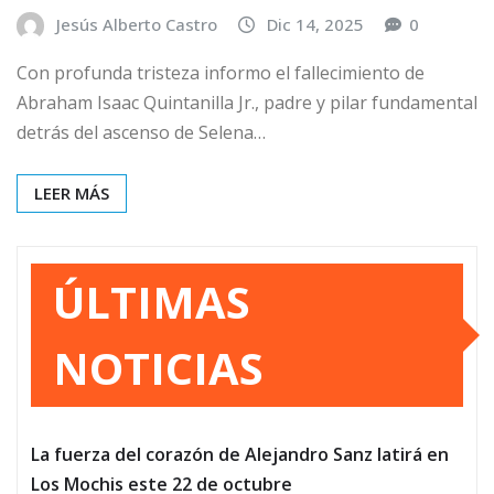
Jesús Alberto Castro
Dic 14, 2025
0
Con profunda tristeza informo el fallecimiento de
Abraham Isaac Quintanilla Jr., padre y pilar fundamental
detrás del ascenso de Selena…
LEER MÁS
ÚLTIMAS
NOTICIAS
La fuerza del corazón de Alejandro Sanz latirá en
Los Mochis este 22 de octubre