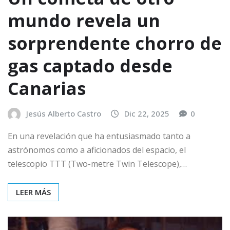
mundo revela un
sorprendente chorro de
gas captado desde
Canarias
Jesús Alberto Castro
Dic 22, 2025
0
En una revelación que ha entusiasmado tanto a
astrónomos como a aficionados del espacio, el
telescopio TTT (Two-metre Twin Telescope),…
LEER MÁS