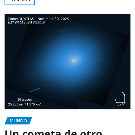
MUNDO
Un cometa de otro