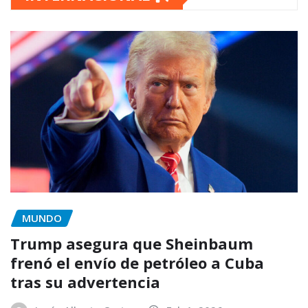
MUNDO
Trump asegura que Sheinbaum
frenó el envío de petróleo a Cuba
tras su advertencia