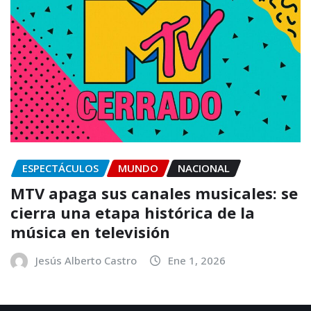
ESPECTÁCULOS
MUNDO
NACIONAL
MTV apaga sus canales musicales: se
cierra una etapa histórica de la
música en televisión
Jesús Alberto Castro
Ene 1, 2026