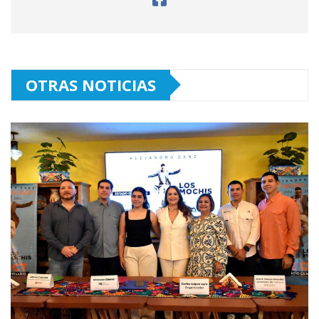
OTRAS NOTICIAS