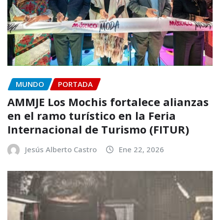
MUNDO
PORTADA
AMMJE Los Mochis fortalece alianzas
en el ramo turístico en la Feria
Internacional de Turismo (FITUR)
Jesús Alberto Castro
Ene 22, 2026