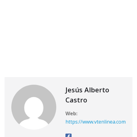
Jesús Alberto
Castro
Web:
https://www.vtenlinea.com