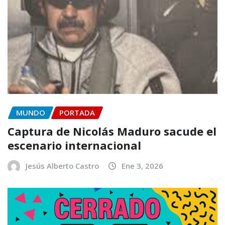
MUNDO
PORTADA
Captura de Nicolás Maduro sacude el
escenario internacional
Jesús Alberto Castro
Ene 3, 2026