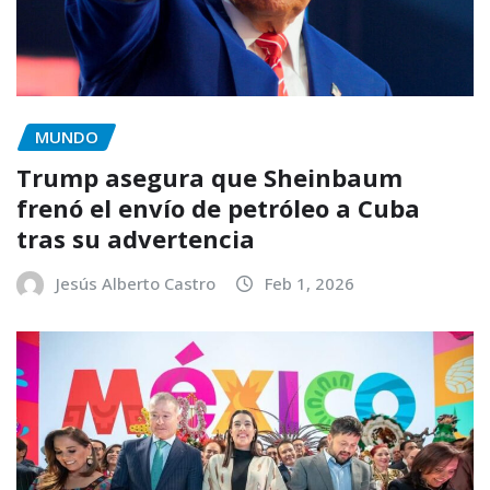
MUNDO
Trump asegura que Sheinbaum
frenó el envío de petróleo a Cuba
tras su advertencia
Jesús Alberto Castro
Feb 1, 2026