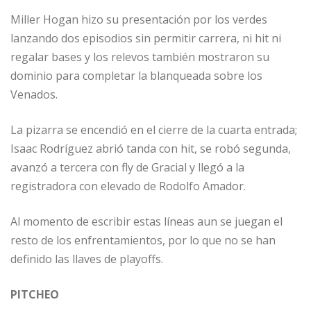
Miller Hogan hizo su presentación por los verdes
lanzando dos episodios sin permitir carrera, ni hit ni
regalar bases y los relevos también mostraron su
dominio para completar la blanqueada sobre los
Venados.
La pizarra se encendió en el cierre de la cuarta entrada;
Isaac Rodríguez abrió tanda con hit, se robó segunda,
avanzó a tercera con fly de Gracial y llegó a la
registradora con elevado de Rodolfo Amador.
Al momento de escribir estas líneas aun se juegan el
resto de los enfrentamientos, por lo que no se han
definido las llaves de playoffs.
PITCHEO