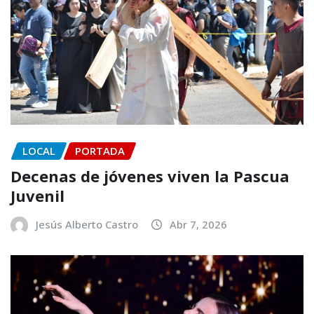
LOCAL
PORTADA
Decenas de jóvenes viven la Pascua
Juvenil
Jesús Alberto Castro
Abr 7, 2026