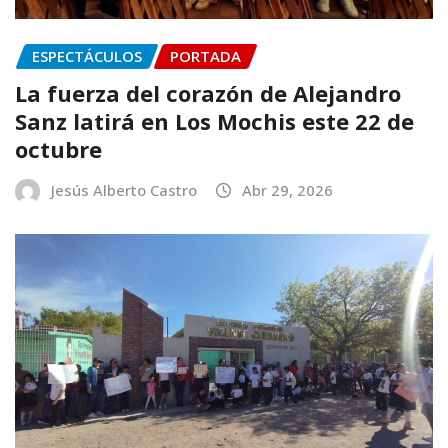
ESPECTÁCULOS
PORTADA
La fuerza del corazón de Alejandro
Sanz latirá en Los Mochis este 22 de
octubre
Jesús Alberto Castro
Abr 29, 2026