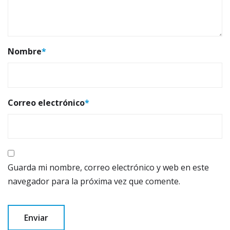
Nombre
*
Correo electrónico
*
Guarda mi nombre, correo electrónico y web en este
navegador para la próxima vez que comente.