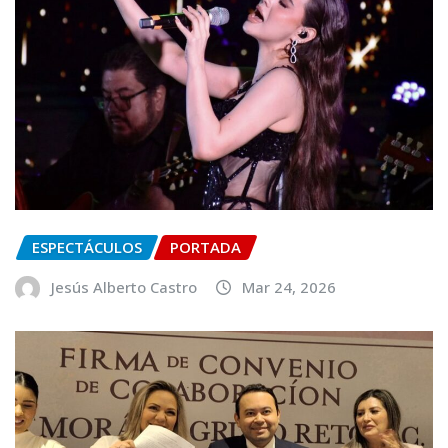
ESPECTÁCULOS
PORTADA
Jesús Alberto Castro
Mar 24, 2026