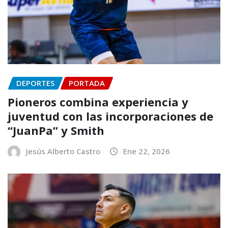
DEPORTES
PORTADA
Pioneros combina experiencia y
juventud con las incorporaciones de
“JuanPa” y Smith
Jesús Alberto Castro
Ene 22, 2026