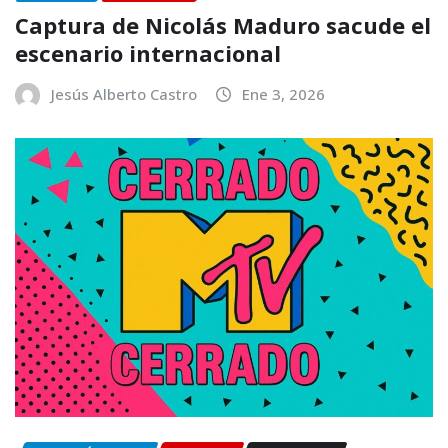
Captura de Nicolás Maduro sacude el
escenario internacional
Jesús Alberto Castro
Ene 3, 2026