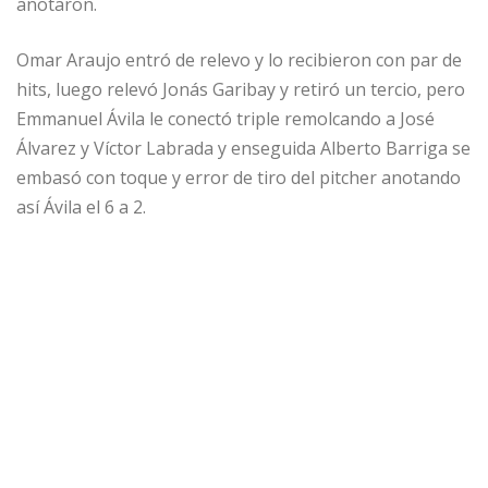
anotaron.
Omar Araujo entró de relevo y lo recibieron con par de
hits, luego relevó Jonás Garibay y retiró un tercio, pero
Emmanuel Ávila le conectó triple remolcando a José
Álvarez y Víctor Labrada y enseguida Alberto Barriga se
embasó con toque y error de tiro del pitcher anotando
así Ávila el 6 a 2.