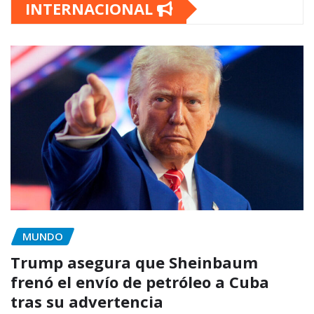
INTERNACIONAL
MUNDO
Trump asegura que Sheinbaum
frenó el envío de petróleo a Cuba
tras su advertencia