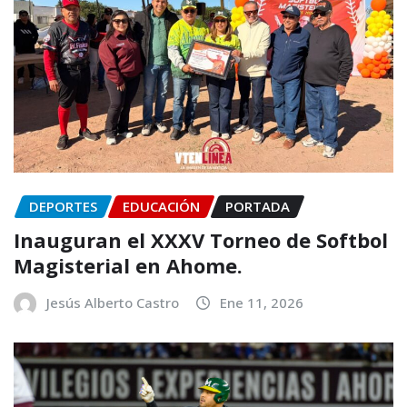
DEPORTES
EDUCACIÓN
PORTADA
Inauguran el XXXV Torneo de Softbol
Magisterial en Ahome.
Jesús Alberto Castro
Ene 11, 2026