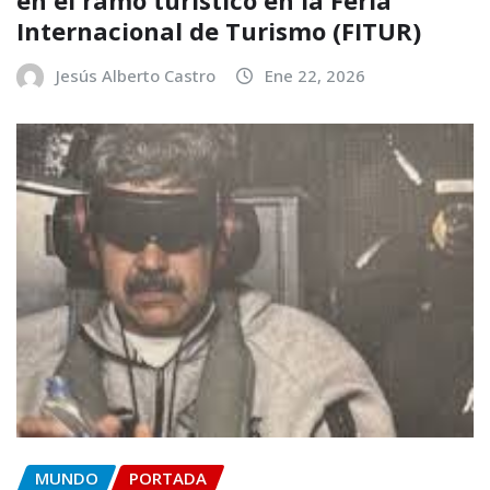
Internacional de Turismo (FITUR)
Jesús Alberto Castro
Ene 22, 2026
MUNDO
PORTADA