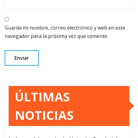
Guarda mi nombre, correo electrónico y web en este
navegador para la próxima vez que comente.
ÚLTIMAS
NOTICIAS