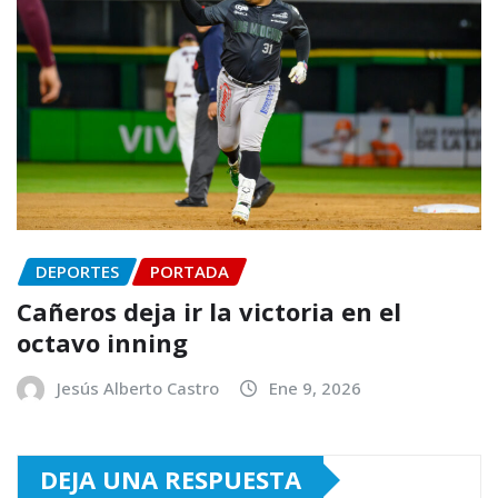
DEPORTES
PORTADA
Cañeros deja ir la victoria en el
octavo inning
Jesús Alberto Castro
Ene 9, 2026
DEJA UNA RESPUESTA