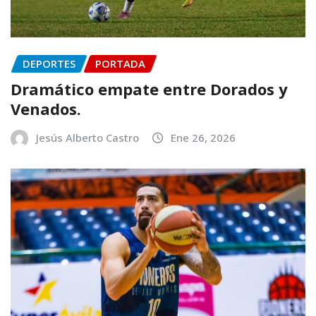
DEPORTES
PORTADA
Dramático empate entre Dorados y
Venados.
Jesús Alberto Castro
Ene 26, 2026