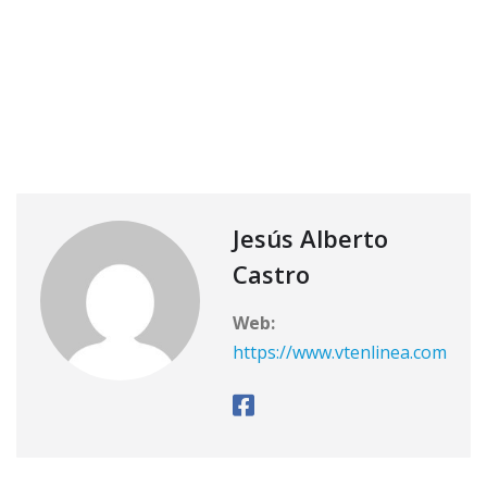
Jesús Alberto
Castro
Web:
https://www.vtenlinea.com