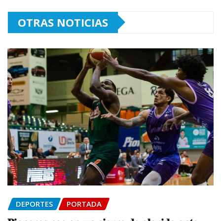
OTRAS NOTICIAS
DEPORTES
PORTADA