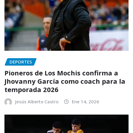
DEPORTES
Pioneros de Los Mochis confirma a
Jhovanny García como coach para la
temporada 2026
Jesús Alberto Castro
Ene 14, 2026