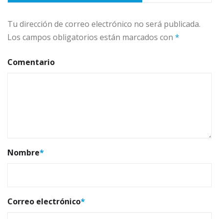
Tu dirección de correo electrónico no será publicada.
Los campos obligatorios están marcados con
*
Comentario
Nombre
*
Correo electrónico
*